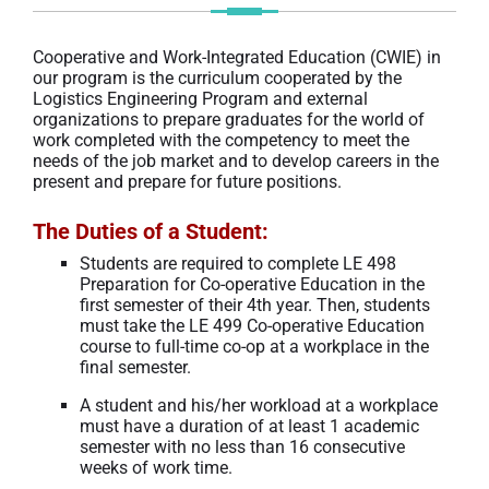
Cooperative and Work-Integrated Education (CWIE) in
our program is the curriculum cooperated by the
Logistics Engineering Program and external
organizations to prepare graduates for the world of
work completed with the competency to meet the
needs of the job market and to develop careers in the
present and prepare for future positions.
The Duties of a Student:
Students are required to complete LE 498
Preparation for Co-operative Education in the
first semester of their 4th year. Then, students
must take the LE 499 Co-operative Education
course to full-time co-op at a workplace in the
final semester.
A student and his/her workload at a workplace
must have a duration of at least 1 academic
semester with no less than 16 consecutive
weeks of work time.