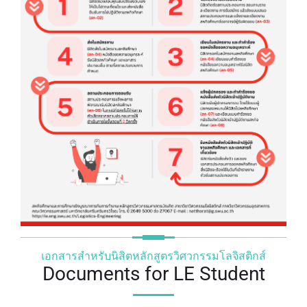
เอกสารสำหรับนิสิตหลักสูตรวิศวกรรมโลจิสติกส์
Documents for LE Student