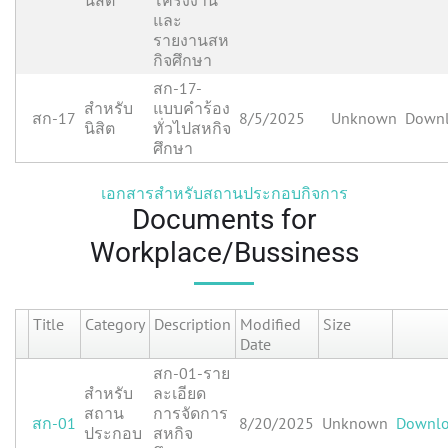
นิสิต
โครงงาน
และ
รายงานสห
กิจศึกษา
สก-17-
สำหรับ
แบบคำร้อง
สก-17
8/5/2025
Unknown
Down
นิสิต
ทั่วไปสหกิจ
ศึกษา
เอกสารสำหรับสถานประกอบกิจการ
Documents for
Workplace/Bussiness
Title
Category
Description
Modified
Size
Date
สก-01-ราย
สำหรับ
ละเอียด
สถาน
การจัดการ
สก-01
8/20/2025
Unknown
Downl
ประกอบ
สหกิจ