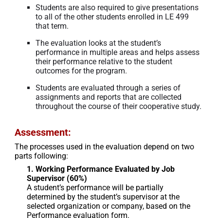
Students are also required to give presentations
to all of the other students enrolled in LE 499
that term.
The evaluation looks at the student’s
performance in multiple areas and helps assess
their performance relative to the student
outcomes for the program.
Students are evaluated through a series of
assignments and reports that are collected
throughout the course of their cooperative study.
Assessment:
The processes used in the evaluation depend on two
parts following:
1. Working Performance Evaluated by Job
Supervisor (60%)
A student’s performance will be partially
determined by the student’s supervisor at the
selected organization or company, based on the
Performance evaluation form.