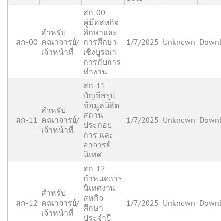
สก-00-
คู่มือสหกิจ
สำหรับ
ศึกษาและ
สก-00
คณาจารย์/
การศึกษา
1/7/2025
Unknown
Down
เจ้าหน้าที่
เชิงบูรณา
การกับการ
ทำงาน
สก-11-
บัญชีสรุป
ข้อมูลนิสิต
สำหรับ
สถาน
สก-11
คณาจารย์/
1/7/2025
Unknown
Down
ประกอบ
เจ้าหน้าที่
การ และ
อาจารย์
นิเทศ
สก-12-
กำหนดการ
นิเทศงาน
สำหรับ
สหกิจ
สก-12
คณาจารย์/
1/7/2025
Unknown
Down
ศึกษา
เจ้าหน้าที่
ประจำปี