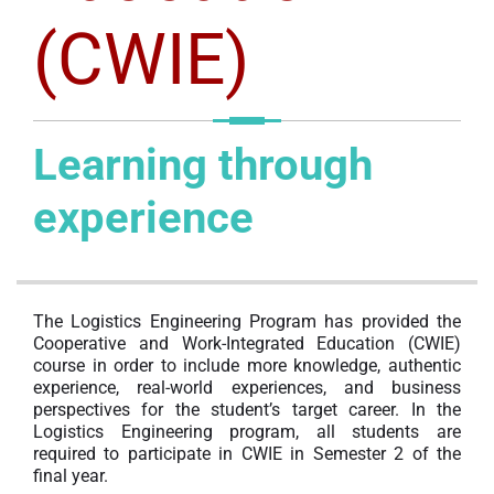
(CWIE)
Learning through
experience
The Logistics Engineering Program has provided the
Cooperative and Work-Integrated Education (CWIE)
course in order to include more knowledge, authentic
experience, real-world experiences, and business
perspectives for the student’s target career. I
n the
Logistics Engineering program, all students are
required to participate in CWIE in Semester 2 of the
final year.