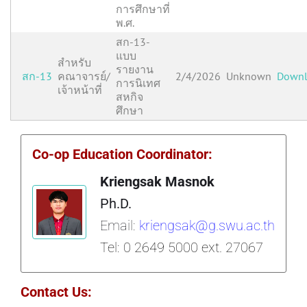
การศึกษาที่
พ.ศ.
สก-13-
แบบ
สำหรับ
รายงาน
สก-13
คณาจารย์/
2/4/2026
Unknown
Down
การนิเทศ
เจ้าหน้าที่
สหกิจ
ศึกษา
Co-op Education Coordinator
:
Kriengsak Masnok
Ph.D.
Email:
kriengsak@g.swu.ac.th
Tel: 0 2649 5000 ext. 27067
Contact Us: