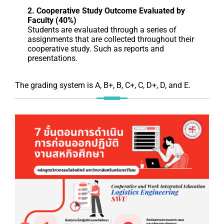
2. Cooperative Study Outcome Evaluated by
Faculty (40%)
Students are evaluated through a series of
assignments that are collected throughout their
cooperative study. Such as reports and
presentations.
The grading system is A, B+, B, C+, C, D+, D, and E.