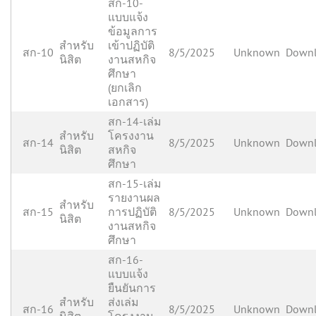
สก-10-
แบบแจ้ง
ข้อมูลการ
สำหรับ
เข้าปฏิบัติ
สก-10
8/5/2025
Unknown
Down
นิสิต
งานสหกิจ
ศึกษา
(ยกเลิก
เอกสาร)
สก-14-เล่ม
สำหรับ
โครงงาน
สก-14
8/5/2025
Unknown
Down
นิสิต
สหกิจ
ศึกษา
สก-15-เล่ม
รายงานผล
สำหรับ
สก-15
การปฏิบัติ
8/5/2025
Unknown
Down
นิสิต
งานสหกิจ
ศึกษา
สก-16-
แบบแจ้ง
ยืนยันการ
สำหรับ
ส่งเล่ม
สก-16
8/5/2025
Unknown
Down