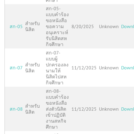
ศึกษา
สก-05-
แบบคำร้อง
ขอหนังสือ
สำหรับ
สก-05
ขอความ
8/20/2025
Unknown
Down
นิสิต
อนุเคราะห์
รับนิสิตสห
กิจศึกษา
สก-07-
แบบผู้
สำหรับ
ปกครองลง
สก-07
11/12/2025
Unknown
Down
นิสิต
นามให้
นิสิตไปสห
กิจศึกษา
สก-08-
แบบคำร้อง
ขอหนังสือ
สำหรับ
สก-08
ส่งตัวนิสิต
11/12/2025
Unknown
Down
นิสิต
เข้าปฏิบัติ
งานสหกิจ
ศึกษา