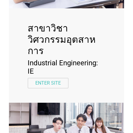
สาขาวิชา
วิศวกรรมอุตสาห
การ
Industrial Engineering:
IE
ENTER SITE