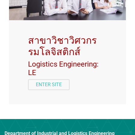
สาขาวิชาวิศวกร
รมโลจิสติกส์
Logistics Engineering:
LE
ENTER SITE
Department of Industrial and Logistics Engineering